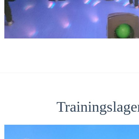
Trainingslage