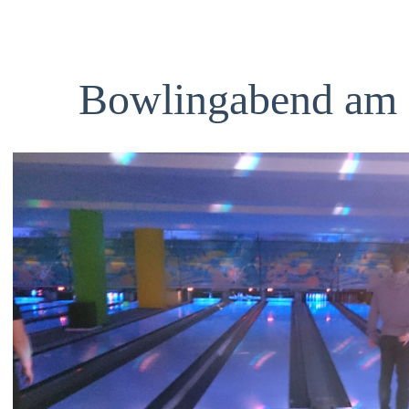
Bowlingabend am 