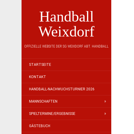
Handball
Weixdorf
OFFIZIELLE WEBSITE DER SG WEIXDORF ABT. HANDBALL
STARTSEITE
KONTAKT
HANDBALL-NACHWUCHSTURNIER 2026
MANNSCHAFTEN
SPIELTERMINE/ERGEBNISSE
GÄSTEBUCH