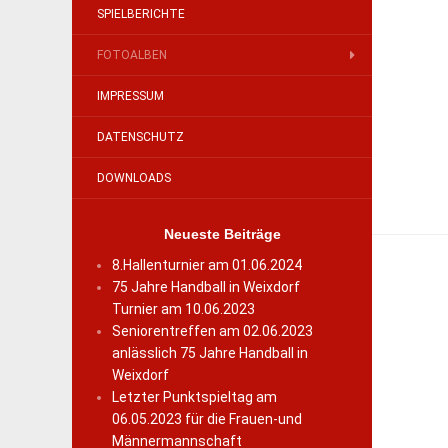
SPIELBERICHTE
FOTOALBEN
IMPRESSUM
DATENSCHUTZ
DOWNLOADS
Neueste Beiträge
8.Hallenturnier am 01.06.2024
75 Jahre Handball in Weixdorf
Turnier am 10.06.2023
Seniorentreffen am 02.06.2023
anlässlich 75 Jahre Handball in
Weixdorf
Letzter Punktspieltag am
06.05.2023 für die Frauen-und
Männermannschaft