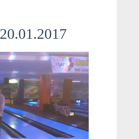
20.01.2017