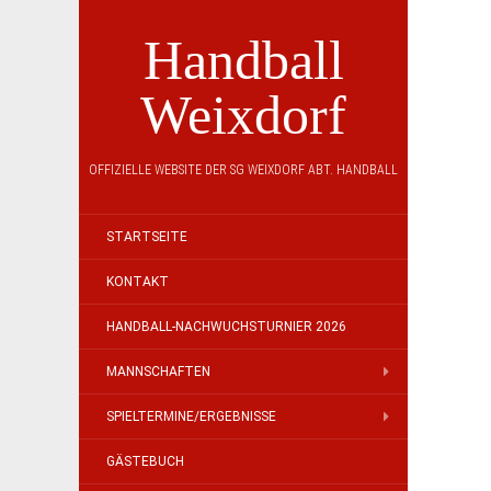
Handball
Weixdorf
OFFIZIELLE WEBSITE DER SG WEIXDORF ABT. HANDBALL
STARTSEITE
KONTAKT
HANDBALL-NACHWUCHSTURNIER 2026
MANNSCHAFTEN
SPIELTERMINE/ERGEBNISSE
GÄSTEBUCH