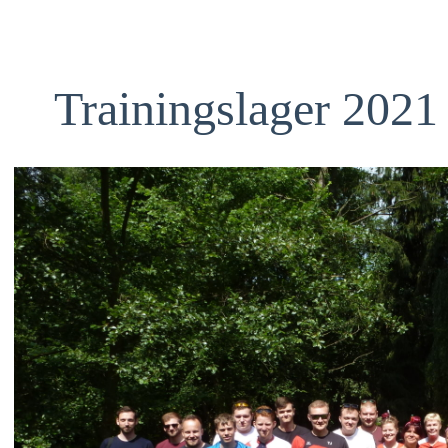
Trainingslager 202