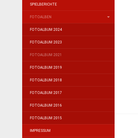
SPIELBERICHTE
FOTOALBEN
FOTOALBUM 2024
FOTOALBUM 2023
FOTOALBUM 2021
FOTOALBUM 2019
FOTOALBUM 2018
FOTOALBUM 2017
FOTOALBUM 2016
FOTOALBUM 2015
IMPRESSUM