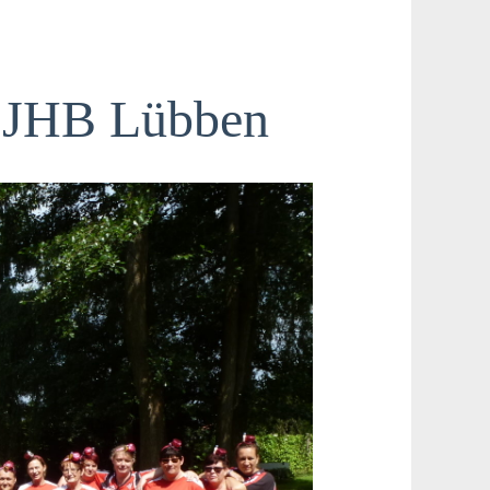
1 JHB Lübben