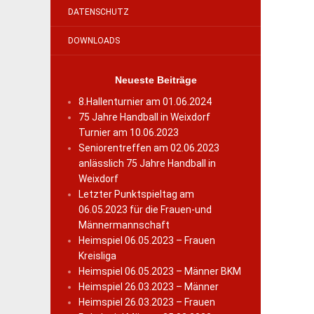
DATENSCHUTZ
DOWNLOADS
Neueste Beiträge
8.Hallenturnier am 01.06.2024
75 Jahre Handball in Weixdorf
Turnier am 10.06.2023
Seniorentreffen am 02.06.2023
anlässlich 75 Jahre Handball in
Weixdorf
Letzter Punktspieltag am
06.05.2023 für die Frauen-und
Männermannschaft
Heimspiel 06.05.2023 – Frauen
Kreisliga
Heimspiel 06.05.2023 – Männer BKM
Heimspiel 26.03.2023 – Männer
Heimspiel 26.03.2023 – Frauen