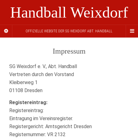
Handball Weixdorf
OFFIZIELLE WEBSITE DER SG WEIXDORF ABT. HANDBALL
Impressum
SG Weixdorf e. V., Abt. Handball
Vertreten durch den Vorstand
Kleiberweg 1
01108 Dresden
Registereintrag:
Registereintrag:
Eintragung im Vereinsregister.
Registergericht: Amtsgericht Dresden
Registernummer: VR 2132