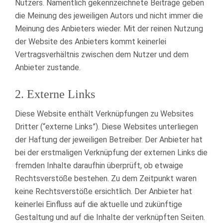
Nutzers. Namentlich gekennzeichnete Beiträge geben
die Meinung des jeweiligen Autors und nicht immer die
Meinung des Anbieters wieder. Mit der reinen Nutzung
der Website des Anbieters kommt keinerlei
Vertragsverhältnis zwischen dem Nutzer und dem
Anbieter zustande.
2. Externe Links
Diese Website enthält Verknüpfungen zu Websites
Dritter (“externe Links”). Diese Websites unterliegen
der Haftung der jeweiligen Betreiber. Der Anbieter hat
bei der erstmaligen Verknüpfung der externen Links die
fremden Inhalte daraufhin überprüft, ob etwaige
Rechtsverstöße bestehen. Zu dem Zeitpunkt waren
keine Rechtsverstöße ersichtlich. Der Anbieter hat
keinerlei Einfluss auf die aktuelle und zukünftige
Gestaltung und auf die Inhalte der verknüpften Seiten.