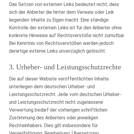
Das Setzen von externen Links bedeutet nicht, dass
sich der Anbieter die hinter dem Verweis oder Link
liegenden Inhalte zu Eigen macht. Eine ständige
Kontrolle der externen Links ist für den Anbieter ohne
konkrete Hinweise auf Rechtsverstöße nicht zumutbar.
Bei Kenntnis von Rechtsverstößen werden jedoch
derartige externe Links unverzüglich gelöscht.
3. Urheber- und Leistungsschutzrechte
Die auf dieser Website veröffentlichten Inhalte
unterliegen dem deutschen Urheber- und
Leistungsschutzrecht. Jede vom deutschen Urheber-
und Leistungsschutzrecht nicht zugelassene
Verwertung bedarf der vorherigen schriftlichen
Zustimmung des Anbieters oder jeweiligen
Rechteinhabers. Dies gilt insbesondere für
Vervielfältigung, Bearbeitung, Übersetzung,