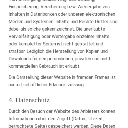
Einspeicherung, Verarbeitung bzw. Wiedergabe von
Inhalten in Datenbanken oder anderen elektronischen
Medien und Systemen. Inhalte und Rechte Dritter sind
dabei als solche gekennzeichnet. Die unerlaubte
Vervielfältigung oder Weitergabe einzelner Inhalte
oder kompletter Seiten ist nicht gestattet und
strafbar. Lediglich die Herstellung von Kopien und
Downloads für den persönlichen, privaten und nicht
kommerziellen Gebrauch ist erlaubt.
Die Darstellung dieser Website in fremden Frames ist
nur mit schriftlicher Erlaubnis zulässig.
4. Datenschutz
Durch den Besuch der Website des Anbieters können
Informationen über den Zugriff (Datum, Uhrzeit,
betrachtete Seite) gespeichert werden. Diese Daten