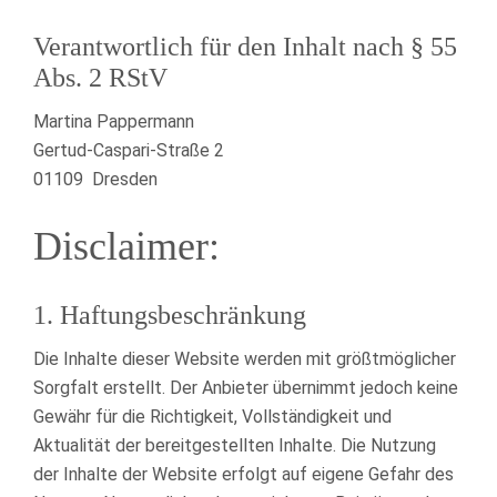
Verantwortlich für den Inhalt nach § 55
Abs. 2 RStV
Martina Pappermann
Gertud-Caspari-Straße 2
01109 Dresden
Disclaimer:
1. Haftungsbeschränkung
Die Inhalte dieser Website werden mit größtmöglicher
Sorgfalt erstellt. Der Anbieter übernimmt jedoch keine
Gewähr für die Richtigkeit, Vollständigkeit und
Aktualität der bereitgestellten Inhalte. Die Nutzung
der Inhalte der Website erfolgt auf eigene Gefahr des