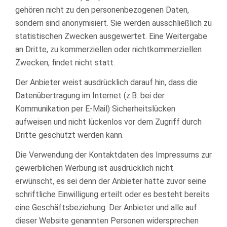
gehören nicht zu den personenbezogenen Daten,
sondern sind anonymisiert. Sie werden ausschließlich zu
statistischen Zwecken ausgewertet. Eine Weitergabe
an Dritte, zu kommerziellen oder nichtkommerziellen
Zwecken, findet nicht statt.
Der Anbieter weist ausdrücklich darauf hin, dass die
Datenübertragung im Internet (z.B. bei der
Kommunikation per E-Mail) Sicherheitslücken
aufweisen und nicht lückenlos vor dem Zugriff durch
Dritte geschützt werden kann.
Die Verwendung der Kontaktdaten des Impressums zur
gewerblichen Werbung ist ausdrücklich nicht
erwünscht, es sei denn der Anbieter hatte zuvor seine
schriftliche Einwilligung erteilt oder es besteht bereits
eine Geschäftsbeziehung. Der Anbieter und alle auf
dieser Website genannten Personen widersprechen