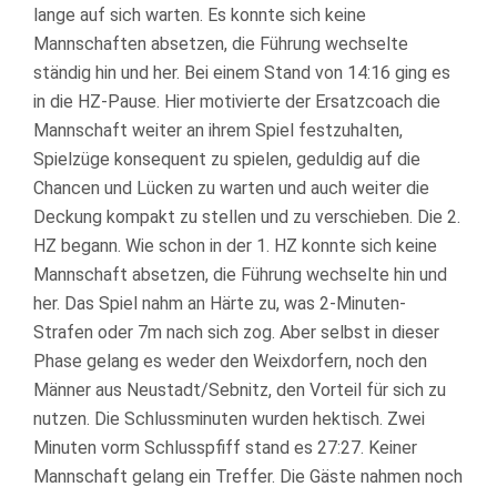
lange auf sich warten. Es konnte sich keine
Mannschaften absetzen, die Führung wechselte
ständig hin und her. Bei einem Stand von 14:16 ging es
in die HZ-Pause. Hier motivierte der Ersatzcoach die
Mannschaft weiter an ihrem Spiel festzuhalten,
Spielzüge konsequent zu spielen, geduldig auf die
Chancen und Lücken zu warten und auch weiter die
Deckung kompakt zu stellen und zu verschieben. Die 2.
HZ begann. Wie schon in der 1. HZ konnte sich keine
Mannschaft absetzen, die Führung wechselte hin und
her. Das Spiel nahm an Härte zu, was 2-Minuten-
Strafen oder 7m nach sich zog. Aber selbst in dieser
Phase gelang es weder den Weixdorfern, noch den
Männer aus Neustadt/Sebnitz, den Vorteil für sich zu
nutzen. Die Schlussminuten wurden hektisch. Zwei
Minuten vorm Schlusspfiff stand es 27:27. Keiner
Mannschaft gelang ein Treffer. Die Gäste nahmen noch